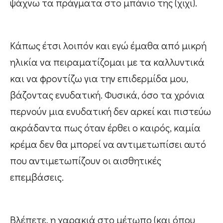
ψάχνω τα πράγματα στο μπάνιο της (χιχι).
Κάπως έτσι λοιπόν και εγώ έμαθα από μικρή
ηλικία να πειραματίζομαι με τα καλλυντικά
και να φροντίζω για την επιδερμίδα μου,
βάζοντας ενυδατική. Φυσικά, όσο τα χρόνια
περνούν μια ενυδατική δεν αρκεί και πιστεύω
ακράδαντα πως όταν έρθει ο καιρός, καμία
κρέμα δεν θα μπορεί να αντιμετωπίσει αυτό
που αντιμετωπίζουν οι αισθητικές
επεμβάσεις.
Βλέπετε, η χαρακιά στο μέτωπο (και όπου