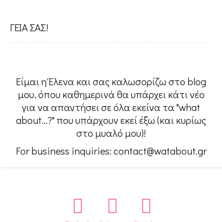
ΓΕΙΑ ΣΑΣ!
Είμαι η Έλενα και σας καλωσορίζω στο blog
μου, όπου καθημερινά θα υπάρχει κάτι νέο
για να απαντήσει σε όλα εκείνα τα "what
about...?" που υπάρχουν εκεί έξω (και κυρίως
στο μυαλό μου)!
For business inquiries: contact@watabout.gr