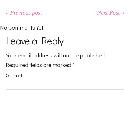
« Previous post
Next Post »
No Comments Yet.
Leave a Reply
Your email address will not be published.
Required fields are marked
*
Comment