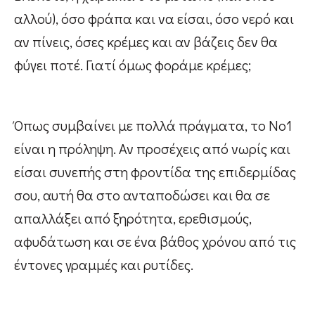
αλλού), όσο φράπα και να είσαι, όσο νερό και
αν πίνεις, όσες κρέμες και αν βάζεις δεν θα
φύγει ποτέ. Γιατί όμως φοράμε κρέμες;
Όπως συμβαίνει με πολλά πράγματα, το Νο1
είναι η πρόληψη. Αν προσέχεις από νωρίς και
είσαι συνεπής στη φροντίδα της επιδερμίδας
σου, αυτή θα στο ανταποδώσει και θα σε
απαλλάξει από ξηρότητα, ερεθισμούς,
αφυδάτωση και σε ένα βάθος χρόνου από τις
έντονες γραμμές και ρυτίδες.