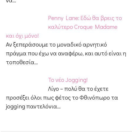
Penny Lane: Εδώ θα βρεις το
καλύτερο Croque Madame
και όχι μόνο!
Αν ξεπεράσουμε το μοναδικό αρνητικό
πράγμα που έχω να αναφέρω, και αυτό είναι η
τοποθεσία…
Το νέο Jogging!
Λίγο – πολύ θα το έχετε
προσέξει όλοι πως φέτος το Φθινόπωρο τα
jogging παντελόνια…