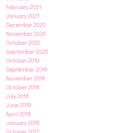
February 2021
January 2021
December 2020
November 2020
October 2020
September 2020
October 2019
September 2019
November 2018
October 2018
July 2018
June 2018
April 2018
January 2018
October 2017