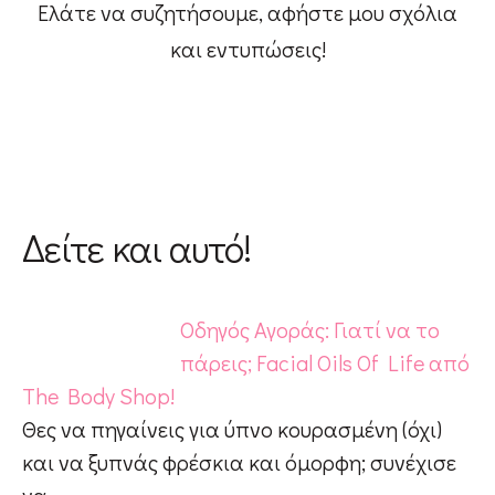
Ελάτε να συζητήσουμε, αφήστε μου σχόλια
και εντυπώσεις!
Δείτε και αυτό!
Οδηγός Αγοράς: Γιατί να το
πάρεις; Facial Oils Of Life από
The Body Shop!
Θες να πηγαίνεις για ύπνο κουρασμένη (όχι)
και να ξυπνάς φρέσκια και όμορφη; συνέχισε
να…