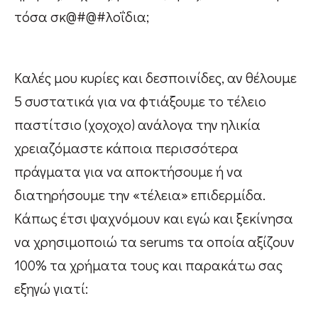
τόσα σκ@#@#λοΐδια;
Καλές μου κυρίες και δεσποινίδες, αν θέλουμε
5 συστατικά για να φτιάξουμε το τέλειο
παστίτσιο (χοχοχο) ανάλογα την ηλικία
χρειαζόμαστε κάποια περισσότερα
πράγματα για να αποκτήσουμε ή να
διατηρήσουμε την «τέλεια» επιδερμίδα.
Κάπως έτσι ψαχνόμουν και εγώ και ξεκίνησα
να χρησιμοποιώ τα serums τα οποία αξίζουν
100% τα χρήματα τους και παρακάτω σας
εξηγώ γιατί: