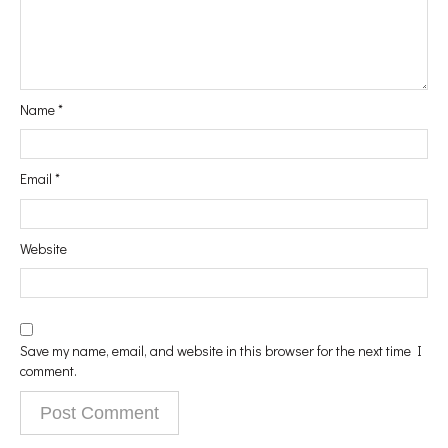
Name
*
Email
*
Website
Save my name, email, and website in this browser for the next time I
comment.