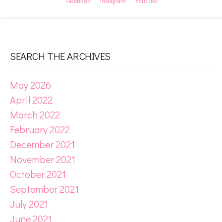
Facebook
Instagram
Youtube
SEARCH THE ARCHIVES
May 2026
April 2022
March 2022
February 2022
December 2021
November 2021
October 2021
September 2021
July 2021
June 2021