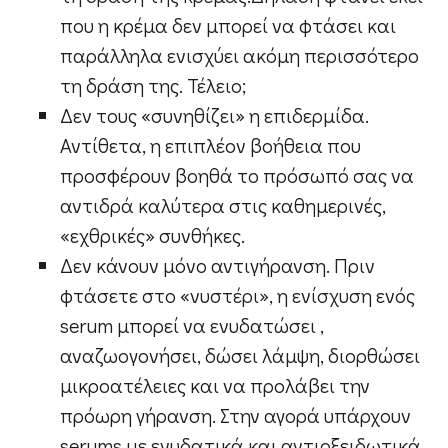
που η κρέμα δεν μπορεί να φτάσει και
παράλληλα ενισχύει ακόμη περισσότερο
τη δράση της. Τέλειο;
Δεν τους «συνηθίζει» η επιδερμίδα.
Αντίθετα, η επιπλέον βοήθεια που
προσφέρουν βοηθά το πρόσωπό σας να
αντιδρά καλύτερα στις καθημερινές,
«εχθρικές» συνθήκες.
Δεν κάνουν μόνο αντιγήρανση. Πριν
φτάσετε στο «νυστέρι», η ενίσχυση ενός
serum μπορεί να ενυδατώσει ,
αναζωογονήσει, δώσει λάμψη, διορθώσει
μικροατέλειες και να προλάβει την
πρόωρη γήρανση. Στην αγορά υπάρχουν
serums με ενυδατικά και αντιοξειδωτικά