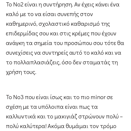
Το Νο2 είναι η συντήρηση. Αν έχεις κάνει ένα
καλό με το να είσαι συνεπής στον
καθημερινό, σχολαστικό καθαρισμό της
επιδερμίδας σου και στις κρέμες που έχουν
ανάγκη τα σημεία του προσώπου σου τότε θα
συνεχίσεις να συντηρείς αυτό το καλό και να
το πολλαπλασιάζεις, όσο δεν σταματάς τη
χρήση τους.
Το Νο3 που είναι ίσως και το πιο minor σε
σχέση με τα υπόλοιπα είναι πως τα
καλλυντικά και το μακιγιάζ στρώνουν πολύ –
πολύ καλύτερα! Ακόμα θυμάμαι τον τρόμο