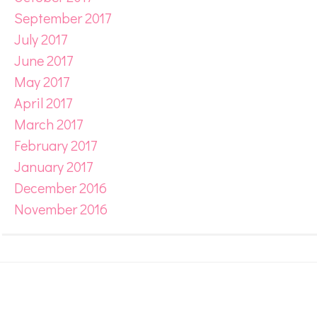
September 2017
July 2017
June 2017
May 2017
April 2017
March 2017
February 2017
January 2017
December 2016
November 2016