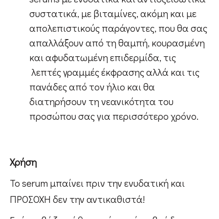
συστατικά, με βιταμίνες, ακόμη και με
απολεπιστικούς παράγοντες, που θα σας
απαλλάξουν από τη θαμπή, κουρασμένη
και αφυδατωμένη επιδερμίδα, τις
λεπτές γραμμές έκφρασης αλλά και τις
πανάδες από τον ήλιο και θα
διατηρήσουν τη νεανικότητα του
προσώπου σας για περισσότερο χρόνο.
Χρήση
Το serum μπαίνει πριν την ενυδατική και
ΠΡΟΣΟΧΗ δεν την αντικαθιστά!